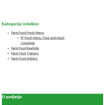
Kategorije izdelkov
Farm Food Fresh Menu
FF fresh Menu Tripe and Heart
Complete
Farm Food Rawhide
Farm Food Trainers
Farm Food Antlers
O podjetju